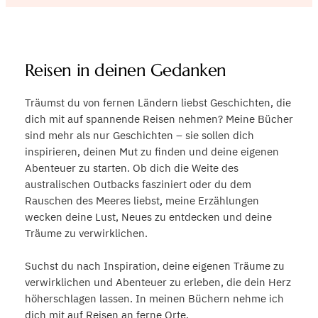
Reisen in deinen Gedanken
Träumst du von fernen Ländern liebst Geschichten, die
dich mit auf spannende Reisen nehmen? Meine Bücher
sind mehr als nur Geschichten – sie sollen dich
inspirieren, deinen Mut zu finden und deine eigenen
Abenteuer zu starten. Ob dich die Weite des
australischen Outbacks fasziniert oder du dem
Rauschen des Meeres liebst, meine Erzählungen
wecken deine Lust, Neues zu entdecken und deine
Träume zu verwirklichen.
Suchst du nach Inspiration, deine eigenen Träume zu
verwirklichen und Abenteuer zu erleben, die dein Herz
höherschlagen lassen. In meinen Büchern nehme ich
dich mit auf Reisen an ferne Orte.