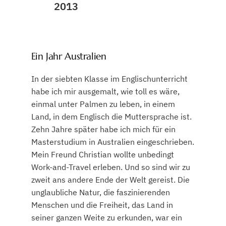
2013
Ein Jahr Australien
In der siebten Klasse im Englischunterricht
habe ich mir ausgemalt, wie toll es wäre,
einmal unter Palmen zu leben, in einem
Land, in dem Englisch die Muttersprache ist.
Zehn Jahre später habe ich mich für ein
Masterstudium in Australien eingeschrieben.
Mein Freund Christian wollte unbedingt
Work-and-Travel erleben. Und so sind wir zu
zweit ans andere Ende der Welt gereist. Die
unglaubliche Natur, die faszinierenden
Menschen und die Freiheit, das Land in
seiner ganzen Weite zu erkunden, war ein