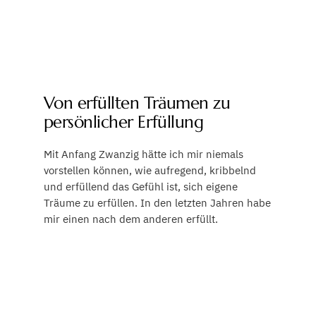
Von erfüllten Träumen zu
persönlicher Erfüllung
Mit Anfang Zwanzig hätte ich mir niemals
vorstellen können, wie aufregend, kribbelnd
und erfüllend das Gefühl ist, sich eigene
Träume zu erfüllen. In den letzten Jahren habe
mir einen nach dem anderen erfüllt.