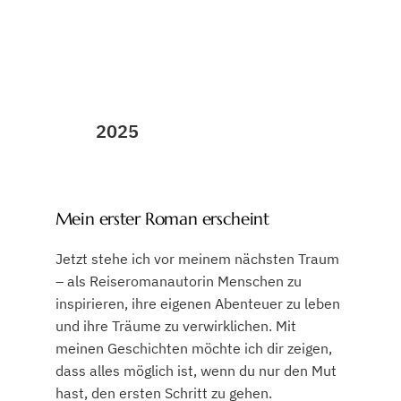
2025
Mein erster Roman erscheint
Jetzt stehe ich vor meinem nächsten Traum
– als Reiseromanautorin Menschen zu
inspirieren, ihre eigenen Abenteuer zu leben
und ihre Träume zu verwirklichen. Mit
meinen Geschichten möchte ich dir zeigen,
dass alles möglich ist, wenn du nur den Mut
hast, den ersten Schritt zu gehen.