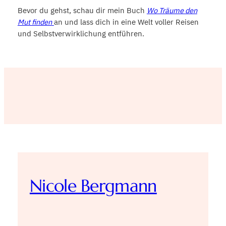
Bevor du gehst, schau dir mein Buch
Wo Träume den
Mut finden
an und lass dich in eine Welt voller Reisen
und Selbstverwirklichung entführen.
Nicole Bergmann