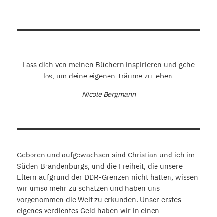
Lass dich von meinen Büchern inspirieren und gehe
los, um deine eigenen Träume zu leben.
Nicole Bergmann
Geboren und aufgewachsen sind Christian und ich im
Süden Brandenburgs, und die Freiheit, die unsere
Eltern aufgrund der DDR-Grenzen nicht hatten, wissen
wir umso mehr zu schätzen und haben uns
vorgenommen die Welt zu erkunden. Unser erstes
eigenes verdientes Geld haben wir in einen