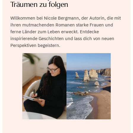
Träumen zu folgen
Willkommen bei Nicole Bergmann, der Autorin, die mit
ihren mutmachenden Romanen starke Frauen und
ferne Länder zum Leben erweckt. Entdecke
inspirierende Geschichten und lass dich von neuen
Perspektiven begeistern.