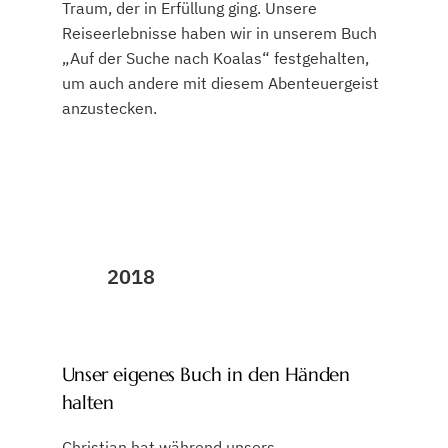
Traum, der in Erfüllung ging. Unsere
Reiseerlebnisse haben wir in unserem Buch
„Auf der Suche nach Koalas“ festgehalten,
um auch andere mit diesem Abenteuergeist
anzustecken.
2018
Unser eigenes Buch in den Händen
halten
Christian hat während unsers