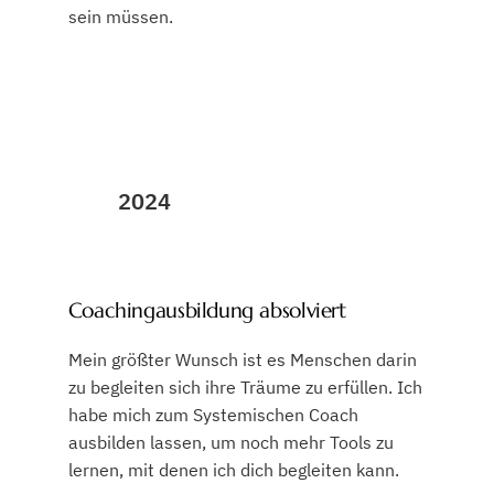
sein müssen.
2024
Coachingausbildung absolviert
Mein größter Wunsch ist es Menschen darin
zu begleiten sich ihre Träume zu erfüllen. Ich
habe mich zum Systemischen Coach
ausbilden lassen, um noch mehr Tools zu
lernen, mit denen ich dich begleiten kann.