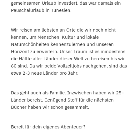
gemeinsamen Urlaub investiert, das war damals ein
Pauschalurlaub in Tunesien.
Wir reisen am liebsten an Orte die wir noch nicht
kennen, um Menschen, Kultur und lokale
Naturschönheiten kennenzulernen und unseren
Horizont zu erweitern. Unser Traum ist es mindestens
die Hälfte aller Länder dieser Welt zu bereisen bis wir
60 sind. Da wir beide Vollzeitjobs nachgehen, sind das
etwa 2-3 neue Länder pro Jahr.
Das geht auch als Familie. Inzwischen haben wir 25+
Länder bereist. Genügend Stoff für die nächsten
Bücher haben wir schon gesammelt.
Bereit für dein eigenes Abenteuer?