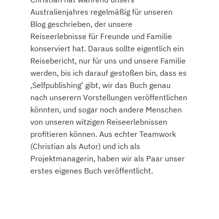
Australienjahres regelmäßig für unseren
Blog geschrieben, der unsere
Reiseerlebnisse für Freunde und Familie
konserviert hat. Daraus sollte eigentlich ein
Reisebericht, nur für uns und unsere Familie
werden, bis ich darauf gestoßen bin, dass es
‚Selfpublishing‘ gibt, wir das Buch genau
nach unserern Vorstellungen veröffentlichen
könnten, und sogar noch andere Menschen
von unseren witzigen Reiseerlebnissen
profitieren können. Aus echter Teamwork
(Christian als Autor) und ich als
Projektmanagerin, haben wir als Paar unser
erstes eigenes Buch veröffentlicht.