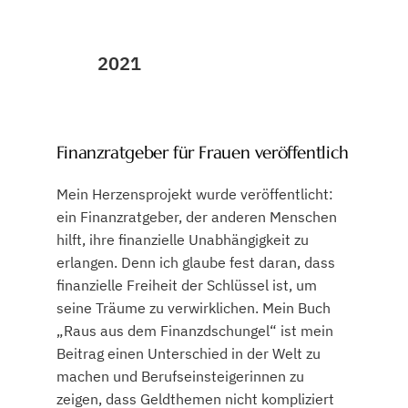
2021
Finanzratgeber für Frauen veröffentlich
Mein Herzensprojekt wurde veröffentlicht:
ein Finanzratgeber, der anderen Menschen
hilft, ihre finanzielle Unabhängigkeit zu
erlangen. Denn ich glaube fest daran, dass
finanzielle Freiheit der Schlüssel ist, um
seine Träume zu verwirklichen. Mein Buch
„Raus aus dem Finanzdschungel“ ist mein
Beitrag einen Unterschied in der Welt zu
machen und Berufseinsteigerinnen zu
zeigen, dass Geldthemen nicht kompliziert